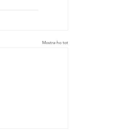
Mostra-ho tot