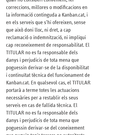
correccions, millores o modificacions en
la informació continguda a Kanban.cat, i
en els serveis que s'hi ofereixen, sense
que això doni lloc, ni dret, a cap
reclamació o indemnització, ni impliqui
cap reconeixement de responsabilitat. El
TITULAR no es fa responsable dels
danys i perjudicis de tota mena que
poguessin derivar-se de la disponibilitat
i continuïtat tècnica del funcionament de
Kanban.cat. En qualsevol cas, el TITULAR
portarà a terme totes les actuacions
necessàries per a restablir els seus
serveis en cas de fallida tècnica. El
TITULAR no es fa responsable dels
danys i perjudicis de tota mena que
poguessin derivar-se del coneixement