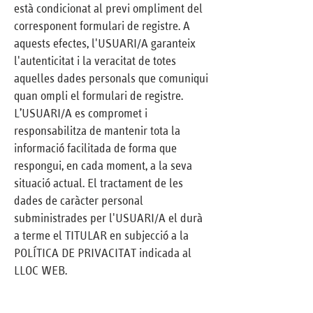
està condicionat al previ ompliment del
corresponent formulari de registre. A
aquests efectes, l'USUARI/A garanteix
l'autenticitat i la veracitat de totes
aquelles dades personals que comuniqui
quan ompli el formulari de registre.
L’USUARI/A es compromet i
responsabilitza de mantenir tota la
informació facilitada de forma que
respongui, en cada moment, a la seva
situació actual. El tractament de les
dades de caràcter personal
subministrades per l'USUARI/A el durà
a terme el TITULAR en subjecció a la
POLÍTICA DE PRIVACITAT indicada al
LLOC WEB.